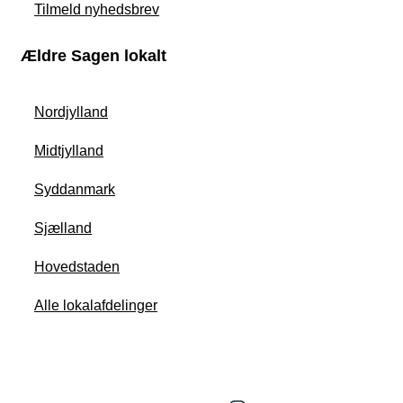
Tilmeld nyhedsbrev
Ældre Sagen lokalt
Nordjylland
Midtjylland
Syddanmark
Sjælland
Hovedstaden
Alle lokalafdelinger