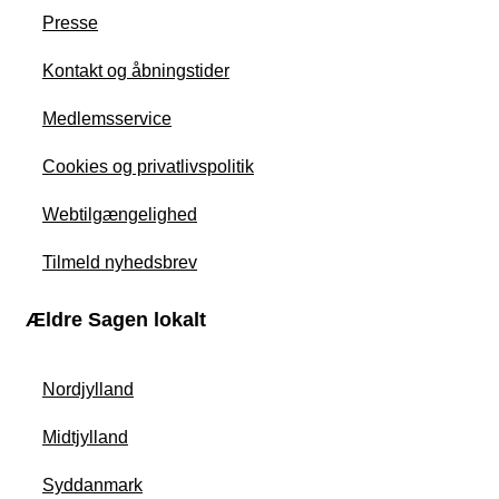
Presse
Kontakt og åbningstider
Medlemsservice
Cookies og privatlivspolitik
Webtilgængelighed
Tilmeld nyhedsbrev
Ældre Sagen lokalt
Nordjylland
Midtjylland
Syddanmark