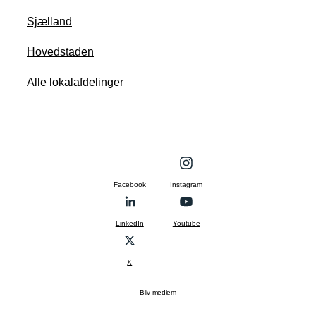
Sjælland
Hovedstaden
Alle lokalafdelinger
Facebook
Instagram
LinkedIn
Youtube
X
Bliv medlem