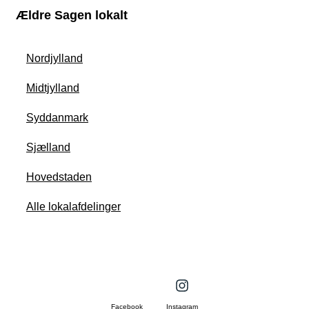
Ældre Sagen lokalt
Nordjylland
Midtjylland
Syddanmark
Sjælland
Hovedstaden
Alle lokalafdelinger
Facebook
Instagram