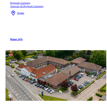
Bygholm Camping
Overnat på Bygholm Camping
Vesløs
Rabat 10%