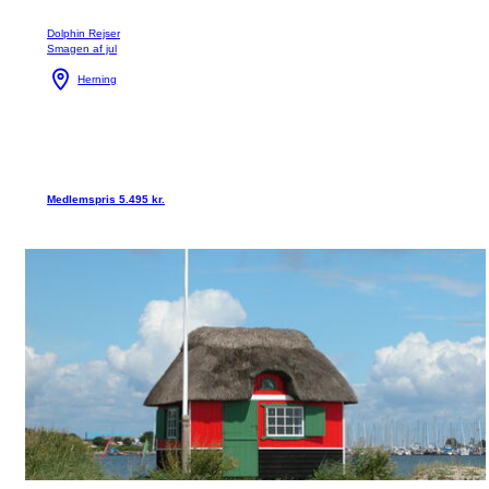
Dolphin Rejser
Smagen af jul
Herning
Medlemspris 5.495 kr.