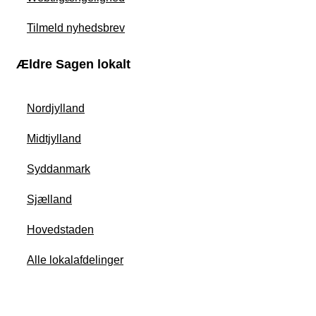
Tilmeld nyhedsbrev
Ældre Sagen lokalt
Nordjylland
Midtjylland
Syddanmark
Sjælland
Hovedstaden
Alle lokalafdelinger