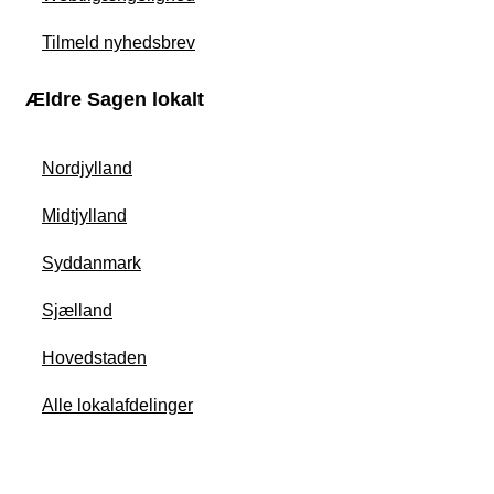
Tilmeld nyhedsbrev
Ældre Sagen lokalt
Nordjylland
Midtjylland
Syddanmark
Sjælland
Hovedstaden
Alle lokalafdelinger