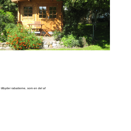
tilbyder rabatterne, som en del af