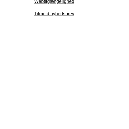
Webtilgængelighed
Tilmeld nyhedsbrev