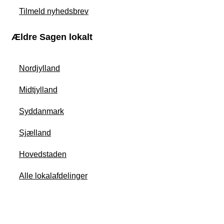
Tilmeld nyhedsbrev
Ældre Sagen lokalt
Nordjylland
Midtjylland
Syddanmark
Sjælland
Hovedstaden
Alle lokalafdelinger