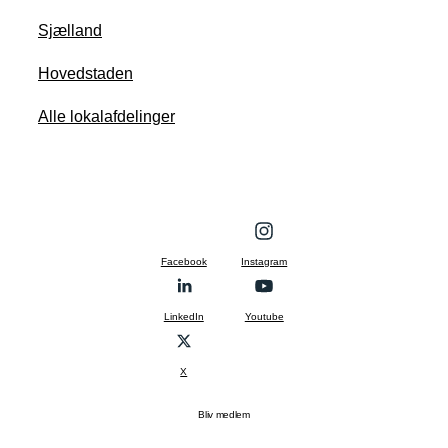
Sjælland
Hovedstaden
Alle lokalafdelinger
Facebook
Instagram
LinkedIn
Youtube
X
Bliv medlem