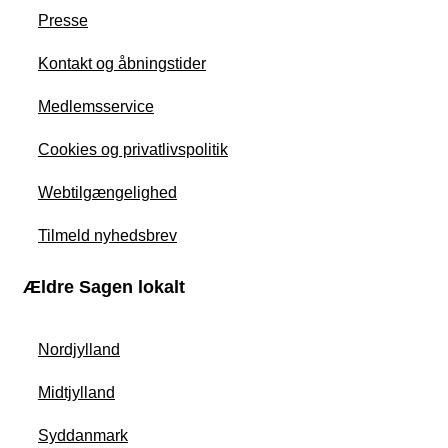
Presse
Kontakt og åbningstider
Medlemsservice
Cookies og privatlivspolitik
Webtilgængelighed
Tilmeld nyhedsbrev
Ældre Sagen lokalt
Nordjylland
Midtjylland
Syddanmark