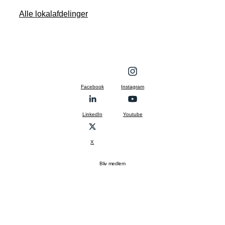
Alle lokalafdelinger
Facebook
Instagram
LinkedIn
Youtube
X
Bliv medlem