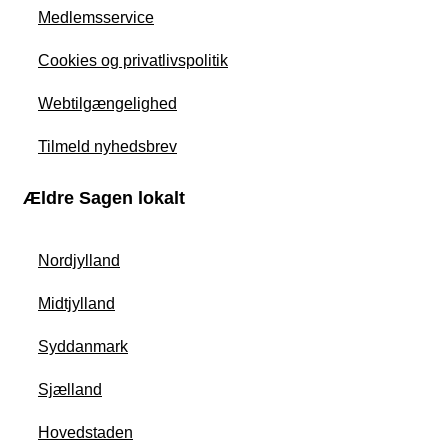
Medlemsservice
Cookies og privatlivspolitik
Webtilgængelighed
Tilmeld nyhedsbrev
Ældre Sagen lokalt
Nordjylland
Midtjylland
Syddanmark
Sjælland
Hovedstaden