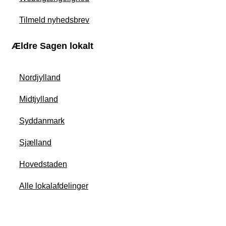
Tilmeld nyhedsbrev
Ældre Sagen lokalt
Nordjylland
Midtjylland
Syddanmark
Sjælland
Hovedstaden
Alle lokalafdelinger