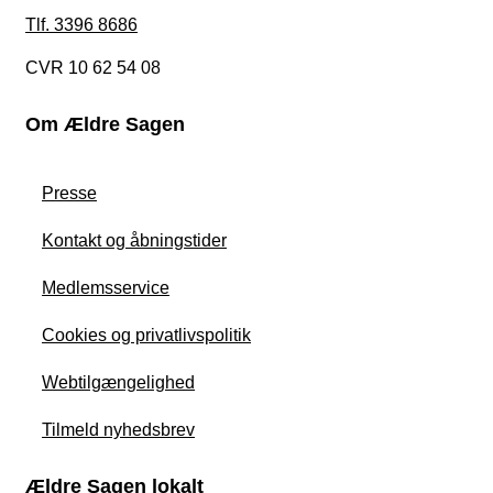
Tlf. 3396 8686
CVR 10 62 54 08
Om Ældre Sagen
Presse
Kontakt og åbningstider
Medlemsservice
Cookies og privatlivspolitik
Webtilgængelighed
Tilmeld nyhedsbrev
Ældre Sagen lokalt