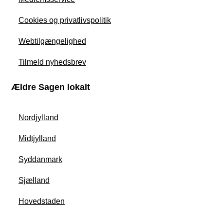
Cookies og privatlivspolitik
Webtilgængelighed
Tilmeld nyhedsbrev
Ældre Sagen lokalt
Nordjylland
Midtjylland
Syddanmark
Sjælland
Hovedstaden