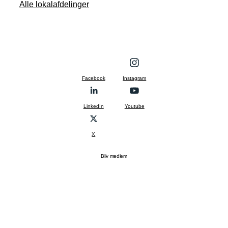
Alle lokalafdelinger
Facebook
Instagram
LinkedIn
Youtube
X
Bliv medlem