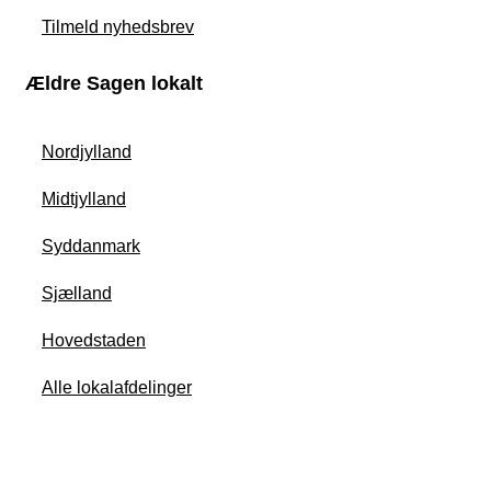
Tilmeld nyhedsbrev
Ældre Sagen lokalt
Nordjylland
Midtjylland
Syddanmark
Sjælland
Hovedstaden
Alle lokalafdelinger