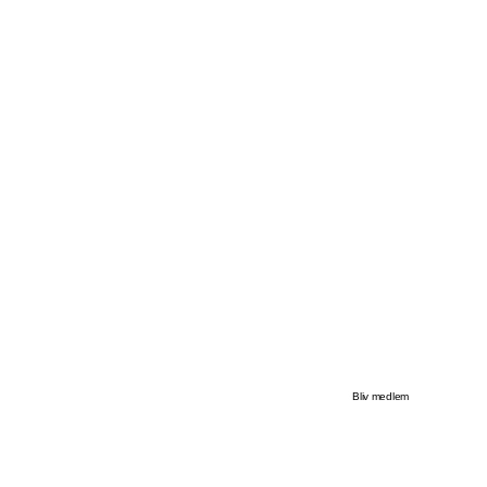
Bliv medlem