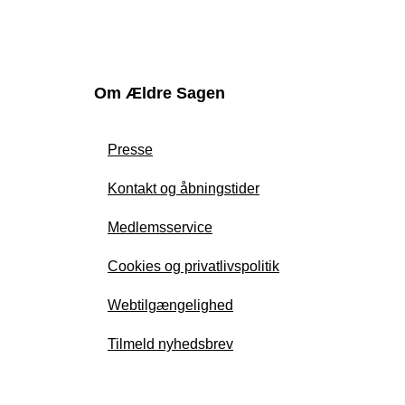
Om Ældre Sagen
Presse
Kontakt og åbningstider
Medlemsservice
Cookies og privatlivspolitik
Webtilgængelighed
Tilmeld nyhedsbrev