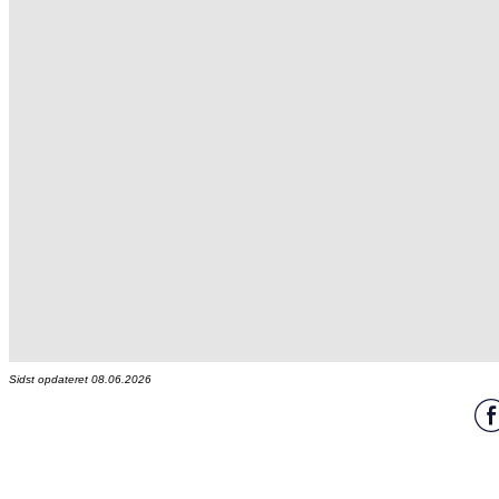
Sidst opdateret 08.06.2026