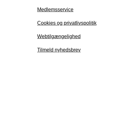
Medlemsservice
Cookies og privatlivspolitik
Webtilgængelighed
Tilmeld nyhedsbrev