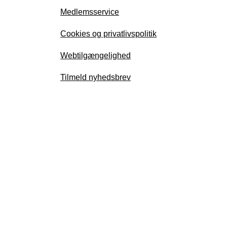
Medlemsservice
Cookies og privatlivspolitik
Webtilgængelighed
Tilmeld nyhedsbrev