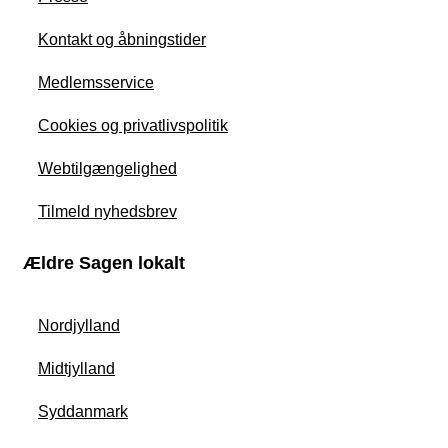
Kontakt og åbningstider
Medlemsservice
Cookies og privatlivspolitik
Webtilgængelighed
Tilmeld nyhedsbrev
Ældre Sagen lokalt
Nordjylland
Midtjylland
Syddanmark