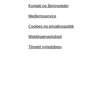
Kontakt og åbningstider
Medlemsservice
Cookies og privatlivspolitik
Webtilgængelighed
Tilmeld nyhedsbrev