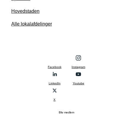
Hovedstaden
Alle lokalafdelinger
Facebook
Instagram
LinkedIn
Youtube
X
Bliv medlem