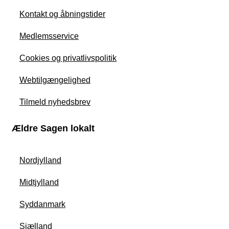
Kontakt og åbningstider
Medlemsservice
Cookies og privatlivspolitik
Webtilgængelighed
Tilmeld nyhedsbrev
Ældre Sagen lokalt
Nordjylland
Midtjylland
Syddanmark
Sjælland