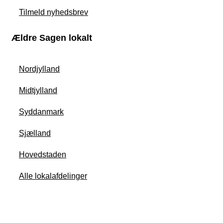
Tilmeld nyhedsbrev
Ældre Sagen lokalt
Nordjylland
Midtjylland
Syddanmark
Sjælland
Hovedstaden
Alle lokalafdelinger