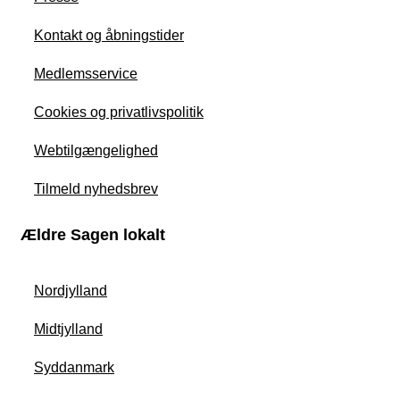
Kontakt og åbningstider
Medlemsservice
Cookies og privatlivspolitik
Webtilgængelighed
Tilmeld nyhedsbrev
Ældre Sagen lokalt
Nordjylland
Midtjylland
Syddanmark