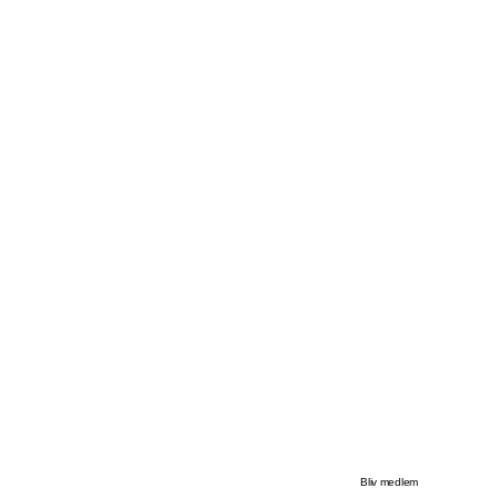
Bliv medlem