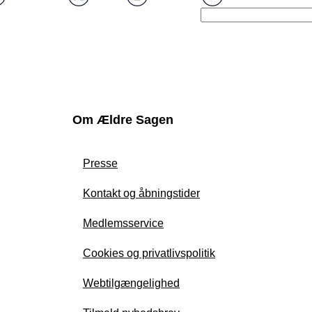
Om Ældre Sagen
Presse
Kontakt og åbningstider
Medlemsservice
Cookies og privatlivspolitik
Webtilgængelighed