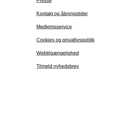
Presse
Kontakt og åbningstider
Medlemsservice
Cookies og privatlivspolitik
Webtilgængelighed
Tilmeld nyhedsbrev