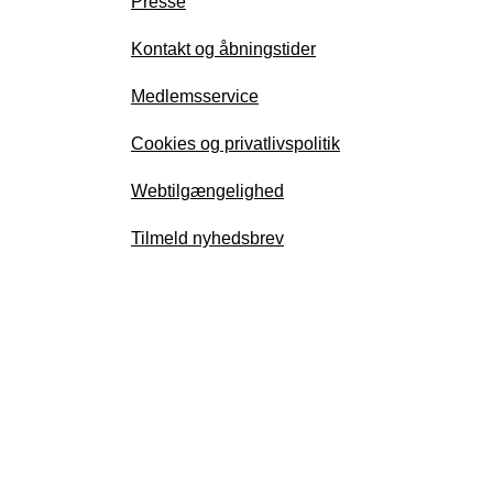
Presse
Kontakt og åbningstider
Medlemsservice
Cookies og privatlivspolitik
Webtilgængelighed
Tilmeld nyhedsbrev