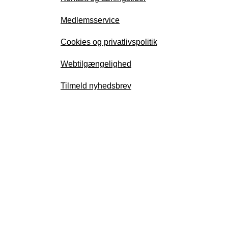
Medlemsservice
Cookies og privatlivspolitik
Webtilgængelighed
Tilmeld nyhedsbrev