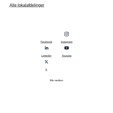
Alle lokalafdelinger
Facebook
Instagram
LinkedIn
Youtube
X
Bliv medlem