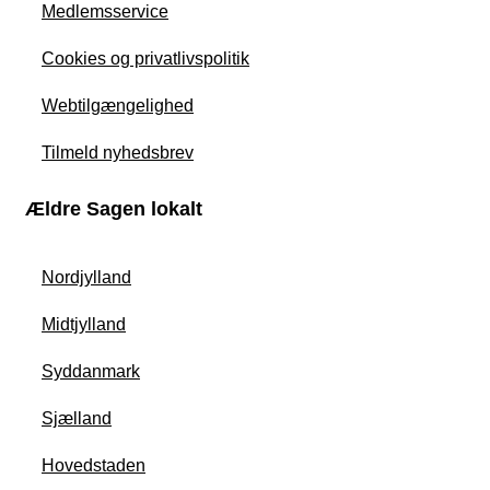
Medlemsservice
Cookies og privatlivspolitik
Webtilgængelighed
Tilmeld nyhedsbrev
Ældre Sagen lokalt
Nordjylland
Midtjylland
Syddanmark
Sjælland
Hovedstaden