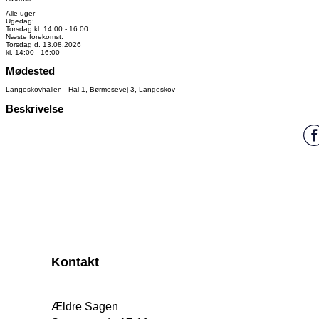
Alle uger
Ugedag:
Torsdag kl. 14:00 - 16:00
Næste forekomst:
Torsdag d. 13.08.2026
kl. 14:00 - 16:00
Mødested
Langeskovhallen - Hal 1, Børmosevej 3, Langeskov
Beskrivelse
Kontakt
Ældre Sagen