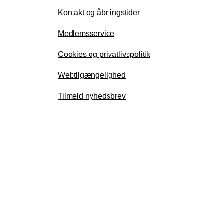
Kontakt og åbningstider
Medlemsservice
Cookies og privatlivspolitik
Webtilgængelighed
Tilmeld nyhedsbrev