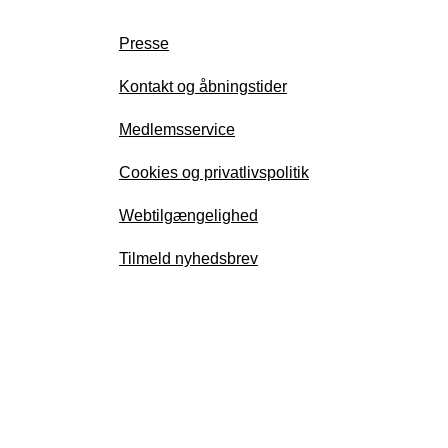
Presse
Kontakt og åbningstider
Medlemsservice
Cookies og privatlivspolitik
Webtilgængelighed
Tilmeld nyhedsbrev