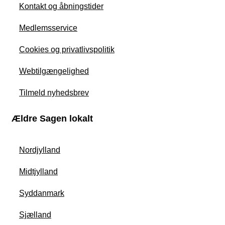
Kontakt og åbningstider
Medlemsservice
Cookies og privatlivspolitik
Webtilgængelighed
Tilmeld nyhedsbrev
Ældre Sagen lokalt
Nordjylland
Midtjylland
Syddanmark
Sjælland