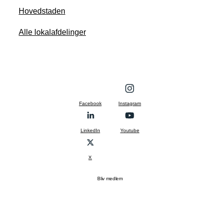
Hovedstaden
Alle lokalafdelinger
Facebook
Instagram
LinkedIn
Youtube
X
Bliv medlem