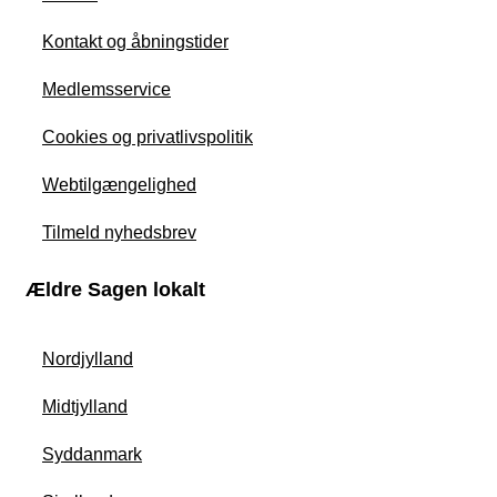
Kontakt og åbningstider
Medlemsservice
Cookies og privatlivspolitik
Webtilgængelighed
Tilmeld nyhedsbrev
Ældre Sagen lokalt
Nordjylland
Midtjylland
Syddanmark