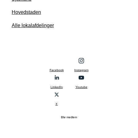
Hovedstaden
Alle lokalafdelinger
Facebook
Instagram
LinkedIn
Youtube
X
Bliv medlem