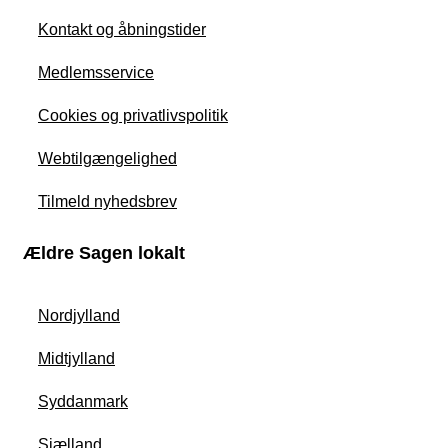
Kontakt og åbningstider
Medlemsservice
Cookies og privatlivspolitik
Webtilgængelighed
Tilmeld nyhedsbrev
Ældre Sagen lokalt
Nordjylland
Midtjylland
Syddanmark
Sjælland