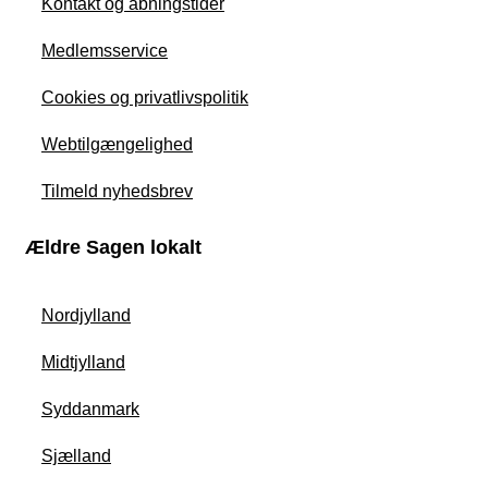
Kontakt og åbningstider
Medlemsservice
Cookies og privatlivspolitik
Webtilgængelighed
Tilmeld nyhedsbrev
Ældre Sagen lokalt
Nordjylland
Midtjylland
Syddanmark
Sjælland