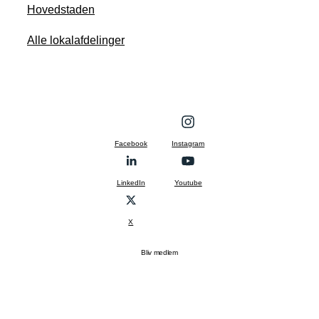
Hovedstaden
Alle lokalafdelinger
Facebook
Instagram
LinkedIn
Youtube
X
Bliv medlem