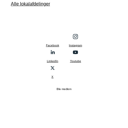
Alle lokalafdelinger
Facebook
Instagram
LinkedIn
Youtube
X
Bliv medlem