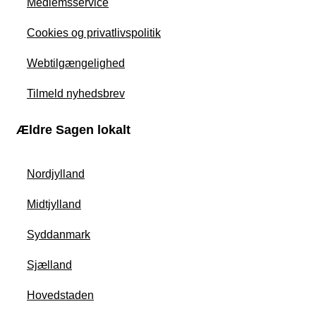
Medlemsservice
Cookies og privatlivspolitik
Webtilgængelighed
Tilmeld nyhedsbrev
Ældre Sagen lokalt
Nordjylland
Midtjylland
Syddanmark
Sjælland
Hovedstaden