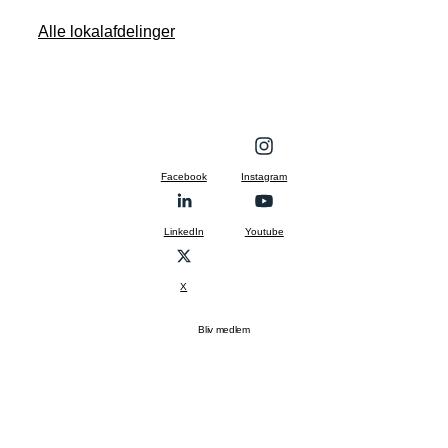
Alle lokalafdelinger
Facebook
Instagram
LinkedIn
Youtube
X
Bliv medlem