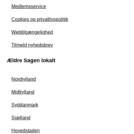
Medlemsservice
Cookies og privatlivspolitik
Webtilgængelighed
Tilmeld nyhedsbrev
Ældre Sagen lokalt
Nordjylland
Midtjylland
Syddanmark
Sjælland
Hovedstaden