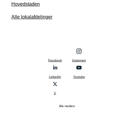
Hovedstaden
Alle lokalafdelinger
Facebook
Instagram
LinkedIn
Youtube
X
Bliv medlem