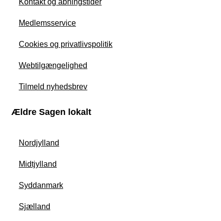
Kontakt og åbningstider
Medlemsservice
Cookies og privatlivspolitik
Webtilgængelighed
Tilmeld nyhedsbrev
Ældre Sagen lokalt
Nordjylland
Midtjylland
Syddanmark
Sjælland