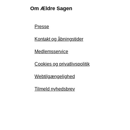
Om Ældre Sagen
Presse
Kontakt og åbningstider
Medlemsservice
Cookies og privatlivspolitik
Webtilgængelighed
Tilmeld nyhedsbrev