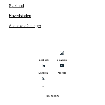
Sjælland
Hovedstaden
Alle lokalafdelinger
Facebook
Instagram
LinkedIn
Youtube
X
Bliv medlem