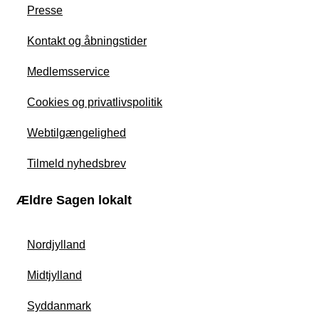
Presse
Kontakt og åbningstider
Medlemsservice
Cookies og privatlivspolitik
Webtilgængelighed
Tilmeld nyhedsbrev
Ældre Sagen lokalt
Nordjylland
Midtjylland
Syddanmark