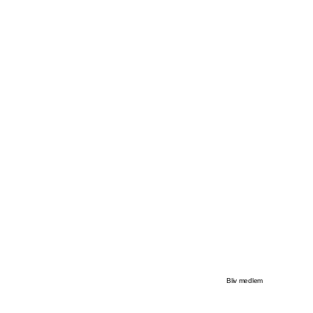
Bliv medlem