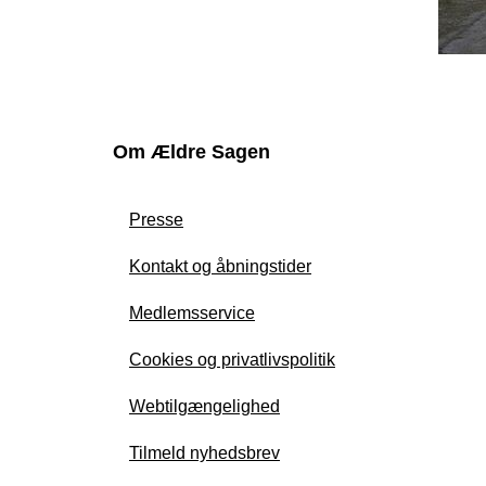
Om Ældre Sagen
Presse
Kontakt og åbningstider
Medlemsservice
Cookies og privatlivspolitik
Webtilgængelighed
Tilmeld nyhedsbrev