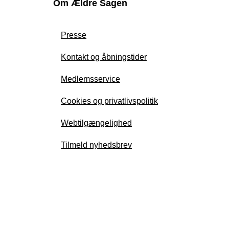
Om Ældre Sagen
Presse
Kontakt og åbningstider
Medlemsservice
Cookies og privatlivspolitik
Webtilgængelighed
Tilmeld nyhedsbrev