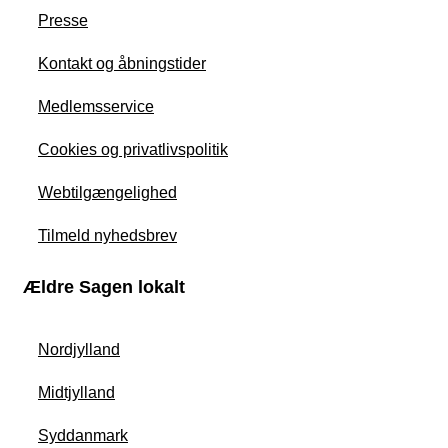
Presse
Kontakt og åbningstider
Medlemsservice
Cookies og privatlivspolitik
Webtilgængelighed
Tilmeld nyhedsbrev
Ældre Sagen lokalt
Nordjylland
Midtjylland
Syddanmark