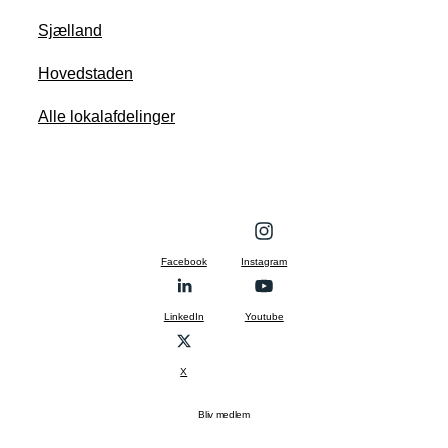
Sjælland
Hovedstaden
Alle lokalafdelinger
Facebook
Instagram
LinkedIn
Youtube
X
Bliv medlem