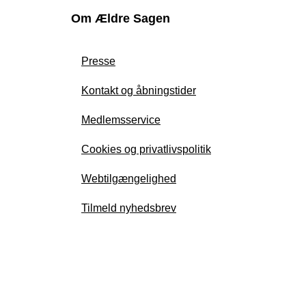
Om Ældre Sagen
Presse
Kontakt og åbningstider
Medlemsservice
Cookies og privatlivspolitik
Webtilgængelighed
Tilmeld nyhedsbrev