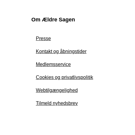
Om Ældre Sagen
Presse
Kontakt og åbningstider
Medlemsservice
Cookies og privatlivspolitik
Webtilgængelighed
Tilmeld nyhedsbrev