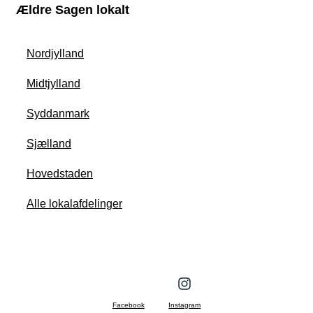
Ældre Sagen lokalt
Nordjylland
Midtjylland
Syddanmark
Sjælland
Hovedstaden
Alle lokalafdelinger
Facebook
Instagram