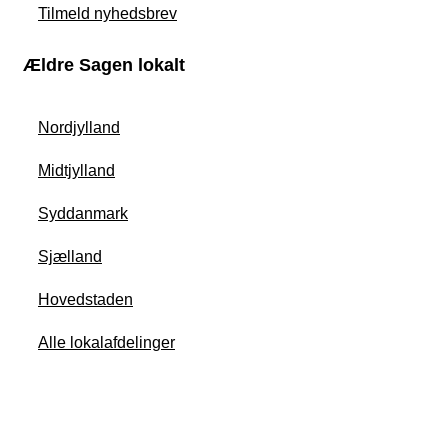
Tilmeld nyhedsbrev
Ældre Sagen lokalt
Nordjylland
Midtjylland
Syddanmark
Sjælland
Hovedstaden
Alle lokalafdelinger