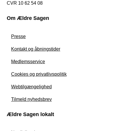
CVR 10 62 54 08
Om Ældre Sagen
Presse
Kontakt og åbningstider
Medlemsservice
Cookies og privatlivspolitik
Webtilgængelighed
Tilmeld nyhedsbrev
Ældre Sagen lokalt