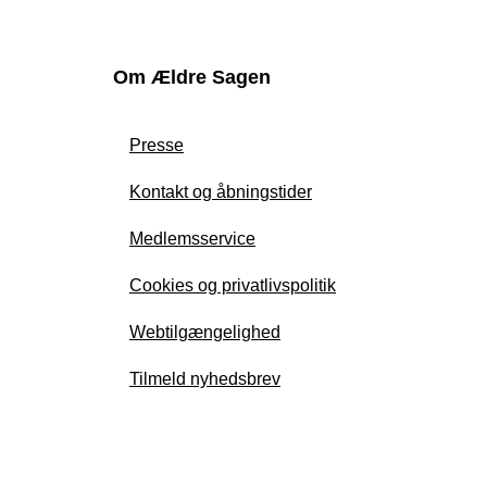
Om Ældre Sagen
Presse
Kontakt og åbningstider
Medlemsservice
Cookies og privatlivspolitik
Webtilgængelighed
Tilmeld nyhedsbrev