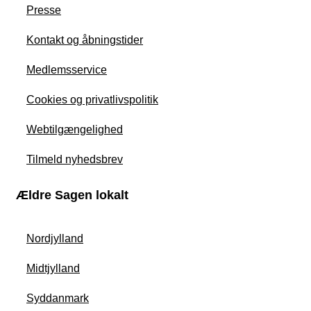
Presse
Kontakt og åbningstider
Medlemsservice
Cookies og privatlivspolitik
Webtilgængelighed
Tilmeld nyhedsbrev
Ældre Sagen lokalt
Nordjylland
Midtjylland
Syddanmark