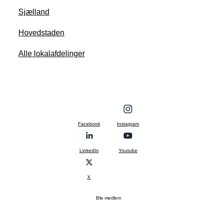
Sjælland
Hovedstaden
Alle lokalafdelinger
Facebook
Instagram
LinkedIn
Youtube
X
Bliv medlem