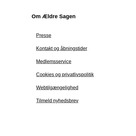
Om Ældre Sagen
Presse
Kontakt og åbningstider
Medlemsservice
Cookies og privatlivspolitik
Webtilgængelighed
Tilmeld nyhedsbrev