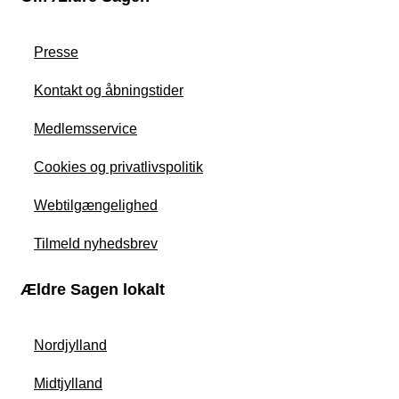
Presse
Kontakt og åbningstider
Medlemsservice
Cookies og privatlivspolitik
Webtilgængelighed
Tilmeld nyhedsbrev
Ældre Sagen lokalt
Nordjylland
Midtjylland