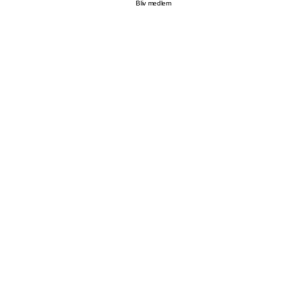
Bliv medlem