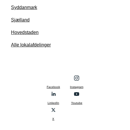
Syddanmark
Sjælland
Hovedstaden
Alle lokalafdelinger
Facebook
Instagram
LinkedIn
Youtube
X